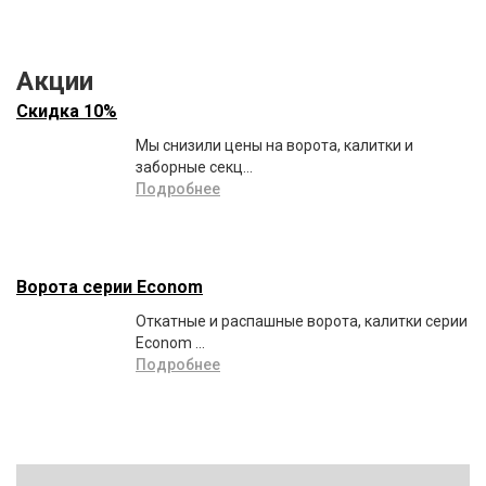
Акции
Скидка 10%
Мы снизили цены на ворота, калитки и
заборные секц...
Подробнее
Ворота серии Econom
Откатные и распашные ворота, калитки серии
Econom ...
Подробнее