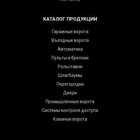
КАТАЛОГ ПРОДУКЦИИ
Гаражные ворота
Въездные ворота
Автоматика
Пульты и брелоки
Рольставни
Шлагбаумы
Перегородки
Двери
Промышленные ворота
Системы контроля доступа
Кованые ворота