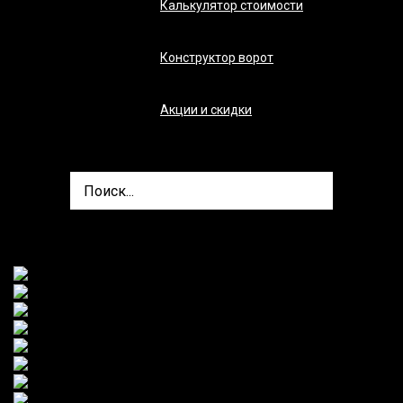
Калькулятор стоимости
Конструктор ворот
Акции и скидки