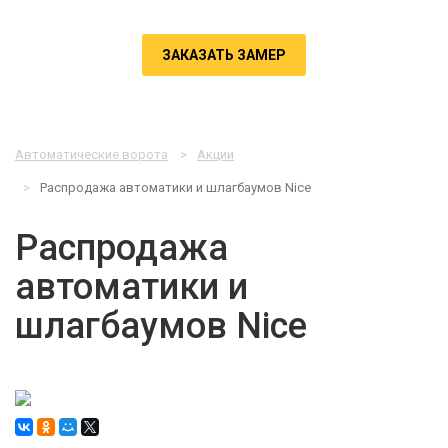
ЗАКАЗАТЬ ЗАМЕР
Автоматические ворота
Акции
Распродажа автоматики и шлагбаумов Nice
Распродажа
автоматики и
шлагбаумов Nice