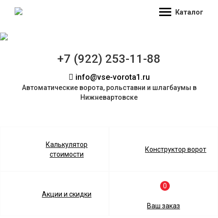
Каталог
+7 (922) 253-11-88
info@vse-vorota1.ru
Автоматические ворота, рольставни и шлагбаумы в
Нижневартовске
Калькулятор
Конструктор ворот
стоимости
0
Акции и скидки
Ваш заказ