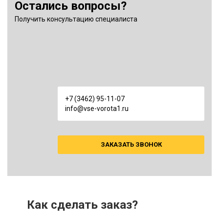
Остались вопросы?
Получить консультацию специалиста
+7 (3462) 95-11-07
info@vse-vorota1.ru
ЗАКАЗАТЬ ЗВОНОК
Как сделать заказ?