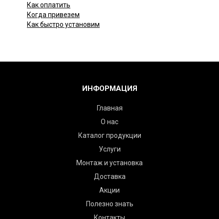
Как оплатить
Когда привезем
Как быстро установим
ИНФОРМАЦИЯ
Главная
О нас
Каталог продукции
Услуги
Монтаж и установка
Доставка
Акции
Полезно знать
Контакты