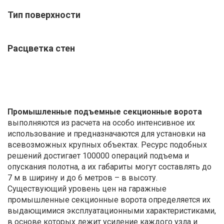
Тип поверхности
Расцветка стен
Промышленные подъемные секционные ворота
выполняются из расчета на особо интенсивное их
использование и предназначаются для установки на
всевозможных крупных объектах. Ресурс подобных
решений достигает 100000 операций подъема и
опускания полотна, а их габариты могут составлять до
7 м в ширину и до 6 метров – в высоту.
Существующий уровень цен на гаражные
промышленные секционные ворота определяется их
выдающимися эксплуатационными характеристиками,
в основе которых лежит усиление каждого узла и