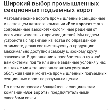
Широкий выбор промышленных
секционных подъемных ворот
Автоматические ворота промышленные секционные
в настоящем каталоге компании «
Все ворота
» – это
современные высокотехнологичные решения от
всемирно известных производителей. Мы подаем
устройства с гарантией качества по оправданной
стоимости, делая соответствующую продукцию
максимально доступной самому широкому кругу
заказчиков. В дополнение к приобретению нужной
вам системы под те или иные заданные условия у нас
вы также можете воспользоваться услугами
обслуживания и монтажа промышленных подъёмных
секционных ворот по разумным ценам.
По всем вопросам обращайтесь к специалистам
компании «
Все ворота
» предпочтительными
способами связи.