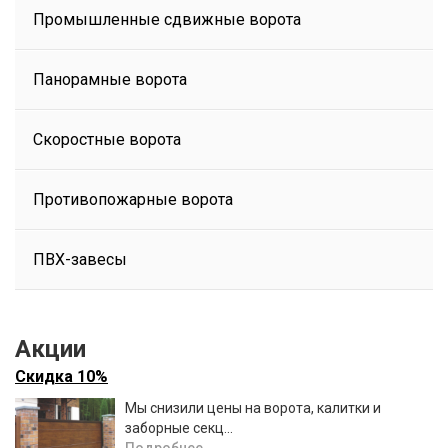
Промышленные сдвижные ворота
Панорамные ворота
Скоростные ворота
Противопожарные ворота
ПВХ-завесы
Акции
Скидка 10%
Мы снизили цены на ворота, калитки и
заборные секц...