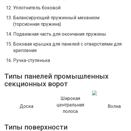
Уплотнитель боковой
Балансирующий пружинный механизм
(торсионная пружина)
Подвижная часть для окончания пружины
Боковая крышка для панелей с отверстиями для
крепления
Ручка-ступенька
Типы панелей промышленных
секционных ворот
Широкая
центральная
Доска
Волна
полоса
Типы поверхности