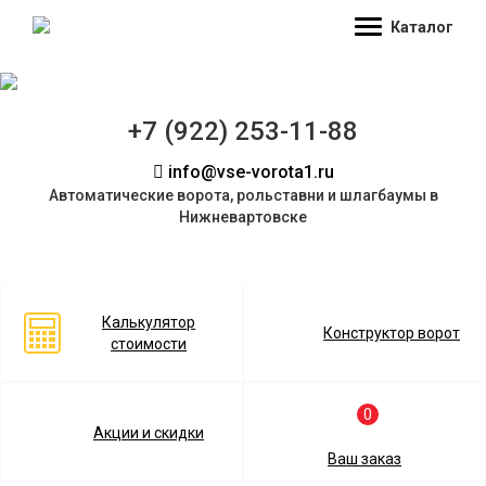
Каталог
+7 (922) 253-11-88
info@vse-vorota1.ru
Автоматические ворота, рольставни и шлагбаумы в
Нижневартовске
Калькулятор
Конструктор ворот
стоимости
0
Акции и скидки
Ваш заказ