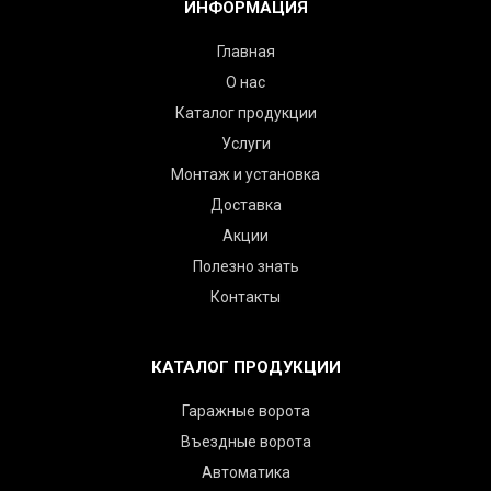
ИНФОРМАЦИЯ
Главная
О нас
Каталог продукции
Услуги
Монтаж и установка
Доставка
Акции
Полезно знать
Контакты
КАТАЛОГ ПРОДУКЦИИ
Гаражные ворота
Въездные ворота
Автоматика