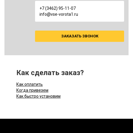
+7 (3462) 95-11-07
info@vse-vorota1.ru
ЗАКАЗАТЬ ЗВОНОК
Как сделать заказ?
Как оплатить
Когда привезем
Как быстро установим