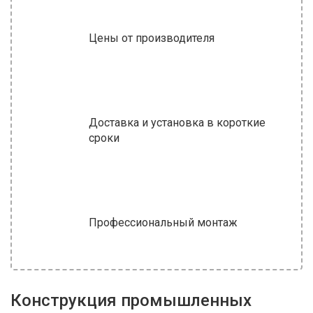
Цены от производителя
Доставка и установка в короткие
сроки
Профессиональный монтаж
Конструкция промышленных