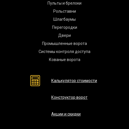
Пульты и брелоки
Рольставни
Шлагбаумы
Перегородки
Двери
Промышленные ворота
Системы контроля доступа
Кованые ворота
Калькулятор стоимости
Конструктор ворот
Акции и скидки