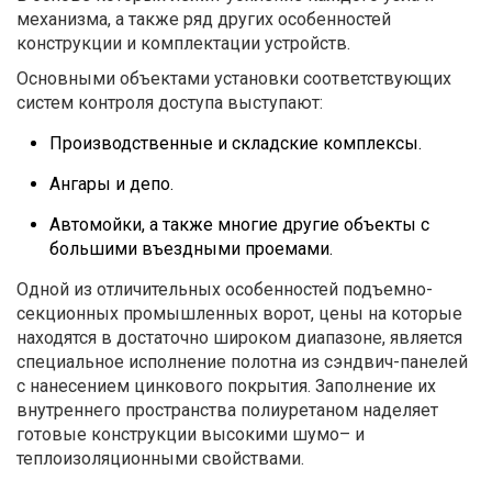
механизма, а также ряд других особенностей
конструкции и комплектации устройств.
Основными объектами установки соответствующих
систем контроля доступа выступают:
Производственные и складские комплексы.
Ангары и депо.
Автомойки, а также многие другие объекты с
большими въездными проемами.
Одной из отличительных особенностей подъемно-
секционных промышленных ворот, цены на которые
находятся в достаточно широком диапазоне, является
специальное исполнение полотна из сэндвич-панелей
с нанесением цинкового покрытия. Заполнение их
внутреннего пространства полиуретаном наделяет
готовые конструкции высокими шумо– и
теплоизоляционными свойствами.