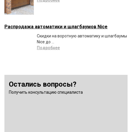
Подробнее
Распродажа автоматики и шлагбаумов Nice
Скидки на воротную автоматику и шлагбаумы
Nice до ...
Подробнее
Остались вопросы?
Получить консультацию специалиста