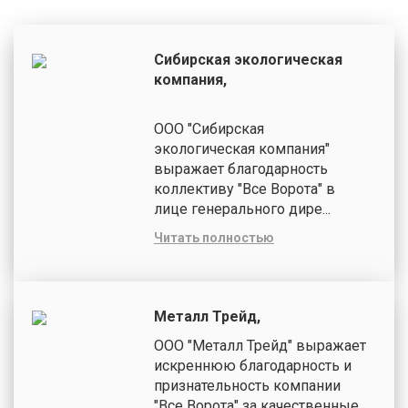
Сибирская экологическая
компания,
ООО "Сибирская
экологическая компания"
выражает благодарность
коллективу "Все Ворота" в
лице генерального дире...
Читать полностью
Металл Трейд,
ООО "Металл Трейд" выражает
искреннюю благодарность и
признательность компании
"Все Ворота" за качественные