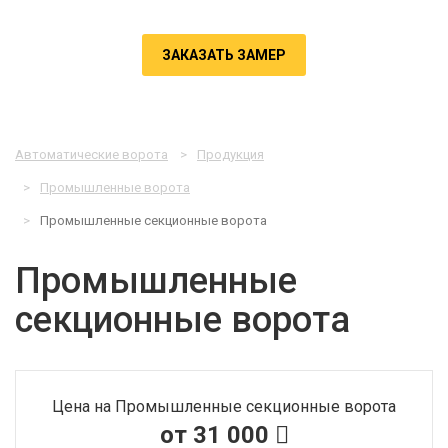
ЗАКАЗАТЬ ЗАМЕР
Автоматические ворота
Продукция
Промышленные ворота
Промышленные секционные ворота
Промышленные
секционные ворота
Цена на Промышленные секционные ворота
от 31 000