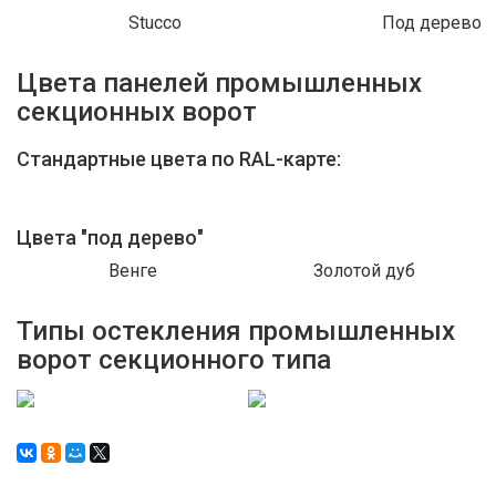
Stucco
Под дерево
Цвета панелей промышленных
секционных ворот
Стандартные цвета по RAL-карте:
Цвета "под дерево"
Венге
Золотой дуб
Типы остекления промышленных
ворот секционного типа