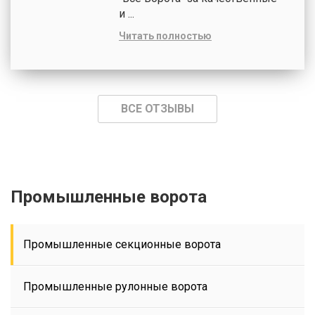
и ...
Читать полностью
ВСЕ ОТЗЫВЫ
Промышленные ворота
Промышленные секционные ворота
Промышленные рулонные ворота