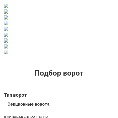
Подбор ворот
Тип ворот
Секционные ворота
Коричневый RAL 8014