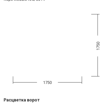
1750
1750
Расцветка ворот