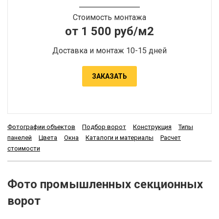
Стоимость монтажа
от 1 500 руб/м2
Доставка и монтаж 10-15 дней
ЗАКАЗАТЬ
Фотографии объектов
Подбор ворот
Конструкция
Типы
панелей
Цвета
Окна
Каталоги и материалы
Расчет
стоимости
Фото промышленных секционных
ворот