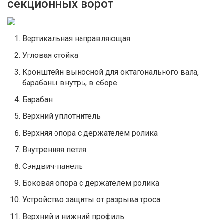
секционных ворот
Вертикальная направляющая
Угловая стойка
Кронштейн выносной для октагонального вала,
барабаны внутрь, в сборе
Барабан
Верхний уплотнитель
Верхняя опора с держателем ролика
Внутренняя петля
Сэндвич-панель
Боковая опора с держателем ролика
Устройство защиты от разрыва троса
Верхний и нижний профиль