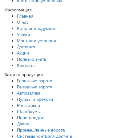
Как быстро установим
Информация
Главная
О нас
Каталог продукции
Услуги
Монтаж и установка
Доставка
Акции
Полезно знать
Контакты
Каталог продукции
Гаражные ворота
Въездные ворота
Автоматика
Пульты и брелоки
Рольставни
Шлагбаумы
Перегородки
Двери
Промышленные ворота
Системы контроля доступа