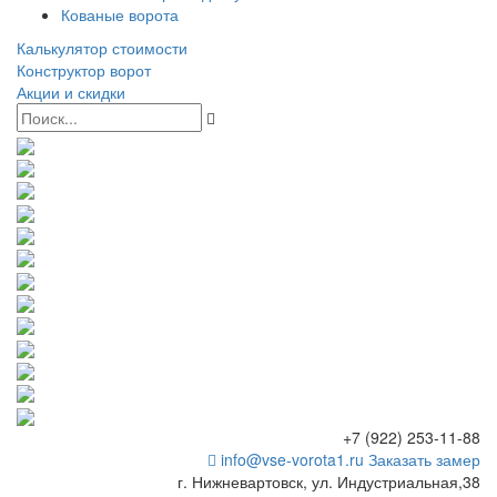
Кованые ворота
Калькулятор стоимости
Конструктор ворот
Акции и скидки
+7 (922) 253-11-88
info@vse-vorota1.ru
Заказать замер
г. Нижневартовск, ул. Индустриальная,38