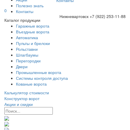
Контакты
Полезно знать
0
Контакты
Нижневартовск
+7 (922) 253-11-88
Каталог продукции
Гаражные ворота
Въездные ворота
Автоматика
Пульты и брелоки
Рольставни
Шлагбаумы
Перегородки
Двери
Промышленные ворота
Системы контроля доступа
Кованые ворота
Калькулятор стоимости
Конструктор ворот
Акции и скидки