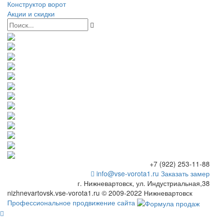
Конструктор ворот
Акции и скидки
+7 (922) 253-11-88
info@vse-vorota1.ru
Заказать замер
г. Нижневартовск, ул. Индустриальная,38
nizhnevartovsk.vse-vorota1.ru © 2009-2022 Нижневартовск
Профессиональное продвижение сайта