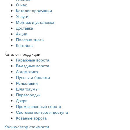
О нас
Каталог продукции
Услуги
Монтаж и установка
Доставка
Акции
Полезно знать
Контакты
Каталог продукции
Гаражные ворота
Въездные ворота
Автоматика
Пульты и брелоки
Рольставни
Шлагбаумы
Перегородки
Двери
Промышленные ворота
Системы контроля доступа
Кованые ворота
Калькулятор стоимости