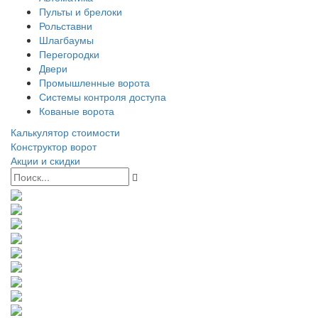
Пульты и брелоки
Рольставни
Шлагбаумы
Перегородки
Двери
Промышленные ворота
Системы контроля доступа
Кованые ворота
Калькулятор стоимости
Конструктор ворот
Акции и скидки