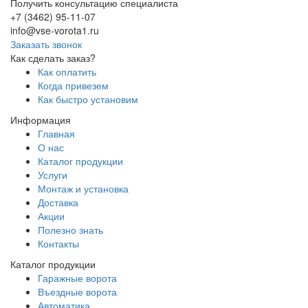
Получить консультацию специалиста
+7 (3462) 95-11-07
info@vse-vorota1.ru
Заказать звонок
Как сделать заказ?
Как оплатить
Когда привезем
Как быстро установим
Информация
Главная
О нас
Каталог продукции
Услуги
Монтаж и установка
Доставка
Акции
Полезно знать
Контакты
Каталог продукции
Гаражные ворота
Въездные ворота
Автоматика