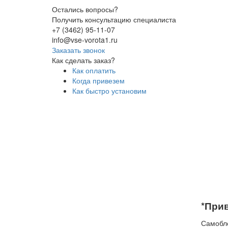
Остались вопросы?
Получить консультацию специалиста
+7 (3462) 95-11-07
info@vse-vorota1.ru
Заказать звонок
Как сделать заказ?
Как оплатить
Когда привезем
Как быстро установим
*Прив
Самобло