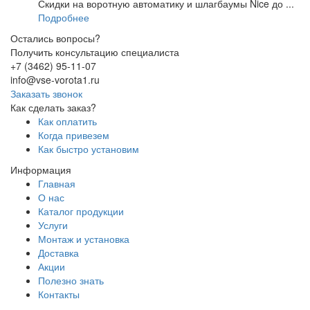
Скидки на воротную автоматику и шлагбаумы Nice до ...
Подробнее
Остались вопросы?
Получить консультацию специалиста
+7 (3462) 95-11-07
info@vse-vorota1.ru
Заказать звонок
Как сделать заказ?
Как оплатить
Когда привезем
Как быстро установим
Информация
Главная
О нас
Каталог продукции
Услуги
Монтаж и установка
Доставка
Акции
Полезно знать
Контакты