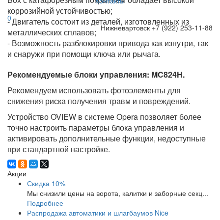
Контакты
коррозийной устойчивостью;
0
- Двигатель состоит из деталей, изготовленных из
Нижневартовск
+7 (922) 253-11-88
металлических сплавов;
- Возможность разблокировки привода как изнутри, так
и снаружи при помощи ключа или рычага.
Рекомендуемые блоки управления: MC824H.
Рекомендуем использовать фотоэлементы для
снижения риска получения травм и повреждений.
Устройство OVIEW в системе Opera позволяет более
точно настроить параметры блока управления и
активировать дополнительные функции, недоступные
при стандартной настройке.
Акции
Скидка 10%
Мы снизили цены на ворота, калитки и заборные секц...
Подробнее
Распродажа автоматики и шлагбаумов Nice