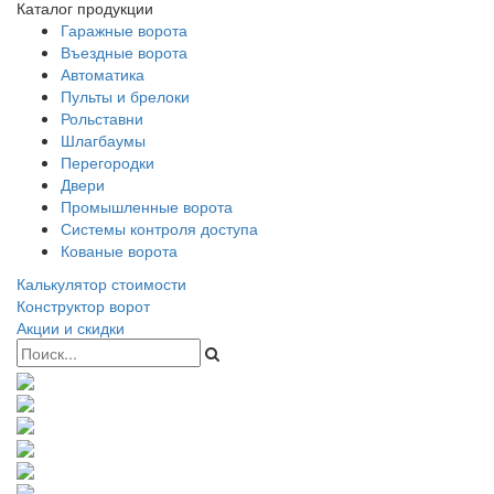
Каталог продукции
Гаражные ворота
Въездные ворота
Автоматика
Пульты и брелоки
Рольставни
Шлагбаумы
Перегородки
Двери
Промышленные ворота
Системы контроля доступа
Кованые ворота
Калькулятор стоимости
Конструктор ворот
Акции и скидки