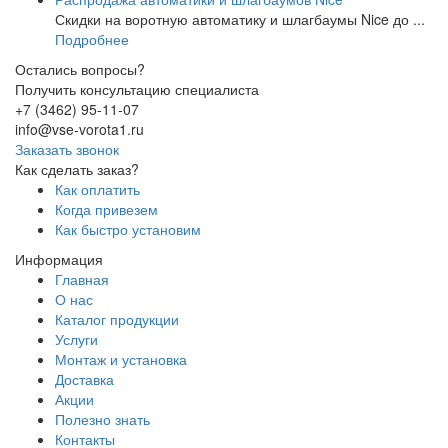
Скидки на воротную автоматику и шлагбаумы Nice до ...
Подробнее
Остались вопросы?
Получить консультацию специалиста
+7 (3462) 95-11-07
info@vse-vorota1.ru
Заказать звонок
Как сделать заказ?
Как оплатить
Когда привезем
Как быстро установим
Информация
Главная
О нас
Каталог продукции
Услуги
Монтаж и установка
Доставка
Акции
Полезно знать
Контакты