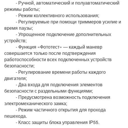
- Ручной, автоматический и полуавтоматический
режимы работы;
- Режим коллективного использования;
- Регулируемые при помощи триммеров усилие и
время паузы;
- Упрощенное подключение дополнительных
устройств;
- Функция «Фототест» — каждый маневр
совершается только после подтверждения
работоспособности всех подключенных устройств
безопасности;
- Регулирование времени работы каждого
двигателя;
- Два входа для подключения элементов
безопасности с раздельными функциями;
- Предусмотрена возможность подключения
электромеханического замка;
- Режим частичного открытия для прохода
пешехода.
- Класс защиты блока управления IP55.