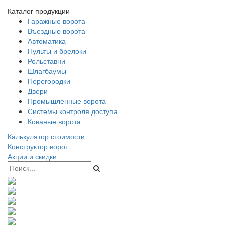
Каталог продукции
Гаражные ворота
Въездные ворота
Автоматика
Пульты и брелоки
Рольставни
Шлагбаумы
Перегородки
Двери
Промышленные ворота
Системы контроля доступа
Кованые ворота
Калькулятор стоимости
Конструктор ворот
Акции и скидки