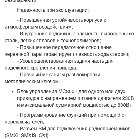
Надежность при эксплуатации:
- Повышенная устойчивость корпуса к
атмосферным воздействиям;
- Внутренние подвижные элементы выполнены из
стали, легких сплавов и технополимеров;
- Повышенное передаточное отношение
червячной пары гарантирует плавность хода створки;
- Усовершенствованная задняя часть для
надежного крепления привода;
- Прочный механизм разблокировки
металлическим ключом.
Блок управления MC800 - для одного или двух
приводов с напряжением питания двигателя 230В
и максимальной суммарной мощностью до 800Вт.
- Программирование функций при помощи dip-
переключателей;
- Разъем SM для подключения радиоприемников
(SMXI, SMXIS, OXI);