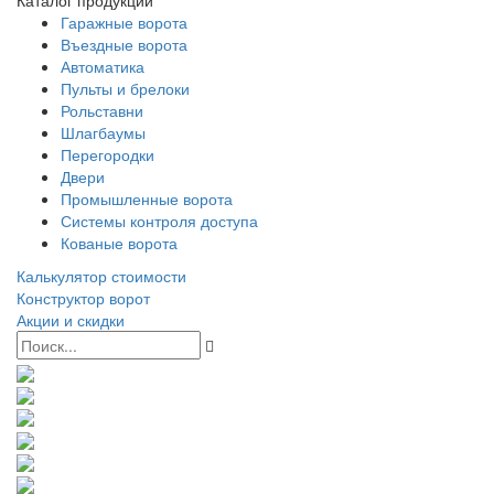
Каталог продукции
Гаражные ворота
Въездные ворота
Автоматика
Пульты и брелоки
Рольставни
Шлагбаумы
Перегородки
Двери
Промышленные ворота
Системы контроля доступа
Кованые ворота
Калькулятор стоимости
Конструктор ворот
Акции и скидки