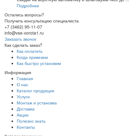
Подробнее
Остались вопросы?
Получить консультацию специалиста
+7 (3462) 95-11-07
info@vse-vorota1.ru
Заказать звонок
Как сделать заказ?
Как оплатить
Когда привезем
Как быстро установим
Информация
Главная
О нас
Каталог продукции
Услуги
Монтаж и установка
Доставка
Акции
Полезно знать
Контакты