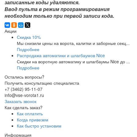
записанные коды удаляются.
Ввод пульта в режим программирования
необходим только при первой записи кода.
Акции
Скидка 10%
Мы снизили цены на ворота, калитки и заборные секц...
Подробнее
Распродажа автоматики и шлагбаумов Nice
Скидки на воротную автоматику и шлагбаумы Nice до ...
Подробнее
Остались вопросы?
Получить консультацию специалиста
+7 (3462) 95-11-07
info@vse-vorota1.ru
Заказать звонок
Как сделать заказ?
Как оплатить
Когда привезем
Как быстро установим
Информация