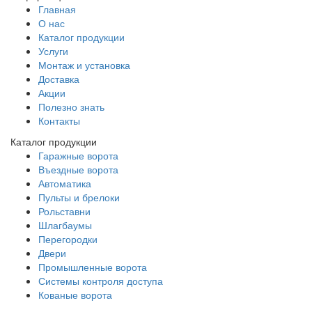
Главная
О нас
Каталог продукции
Услуги
Монтаж и установка
Доставка
Акции
Полезно знать
Контакты
Каталог продукции
Гаражные ворота
Въездные ворота
Автоматика
Пульты и брелоки
Рольставни
Шлагбаумы
Перегородки
Двери
Промышленные ворота
Системы контроля доступа
Кованые ворота