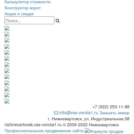
Калькулятор стоимости
Конструктор ворот
Акции и скидки
+7 (922) 253-11-88
info@vse-vorota1.ru
Заказать замер
г. Нижневартовск, ул. Индустриальная,38
nizhnevartovsk.vse-vorota1.ru © 2009-2022 Нижневартовск
Профессиональное продвижение сайта