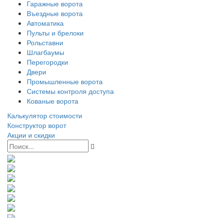
Гаражные ворота
Въездные ворота
Автоматика
Пульты и брелоки
Рольставни
Шлагбаумы
Перегородки
Двери
Промышленные ворота
Системы контроля доступа
Кованые ворота
Калькулятор стоимости
Конструктор ворот
Акции и скидки