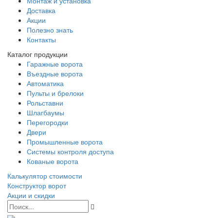
Монтаж и установка
Доставка
Акции
Полезно знать
Контакты
Каталог продукции
Гаражные ворота
Въездные ворота
Автоматика
Пульты и брелоки
Рольставни
Шлагбаумы
Перегородки
Двери
Промышленные ворота
Системы контроля доступа
Кованые ворота
Калькулятор стоимости
Конструктор ворот
Акции и скидки