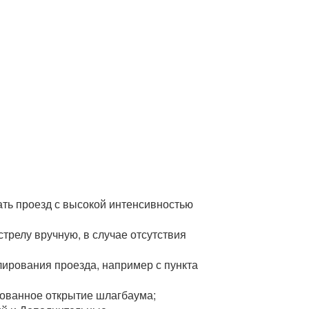
ть проезд с высокой интенсивностью
трелу вручную, в случае отсутствия
ирования проезда, например с пункта
ованное открытие шлагбаума;