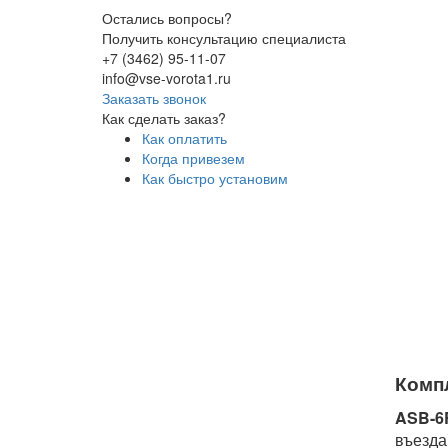
Остались вопросы?
Получить консультацию специалиста
+7 (3462) 95-11-07
info@vse-vorota1.ru
Заказать звонок
Как сделать заказ?
Как оплатить
Когда привезем
Как быстро установим
Компл
ASB-6
въезда)