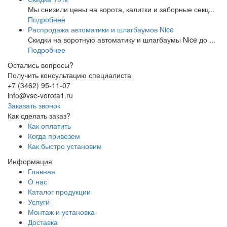
Мы снизили цены на ворота, калитки и заборные секц...
Подробнее
Распродажа автоматики и шлагбаумов Nice
Скидки на воротную автоматику и шлагбаумы Nice до ...
Подробнее
Остались вопросы?
Получить консультацию специалиста
+7 (3462) 95-11-07
info@vse-vorota1.ru
Заказать звонок
Как сделать заказ?
Как оплатить
Когда привезем
Как быстро установим
Информация
Главная
О нас
Каталог продукции
Услуги
Монтаж и установка
Доставка