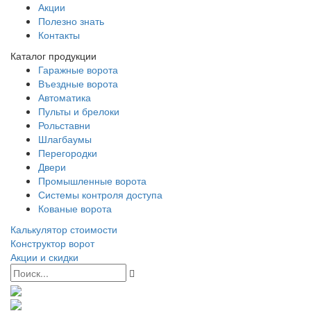
Акции
Полезно знать
Контакты
Каталог продукции
Гаражные ворота
Въездные ворота
Автоматика
Пульты и брелоки
Рольставни
Шлагбаумы
Перегородки
Двери
Промышленные ворота
Системы контроля доступа
Кованые ворота
Калькулятор стоимости
Конструктор ворот
Акции и скидки