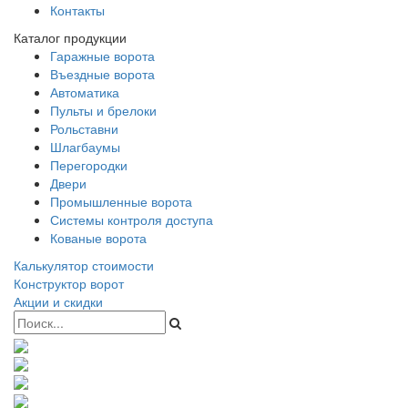
Контакты
Каталог продукции
Гаражные ворота
Въездные ворота
Автоматика
Пульты и брелоки
Рольставни
Шлагбаумы
Перегородки
Двери
Промышленные ворота
Системы контроля доступа
Кованые ворота
Калькулятор стоимости
Конструктор ворот
Акции и скидки