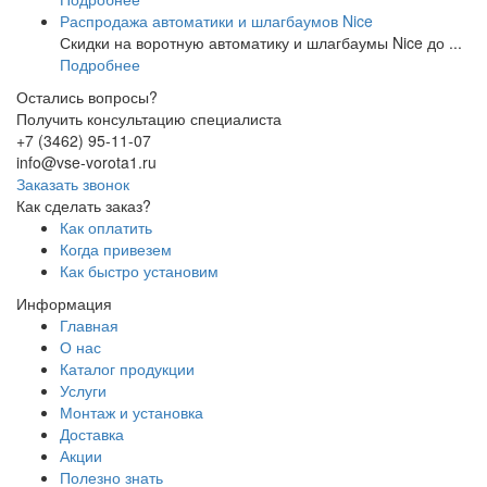
Распродажа автоматики и шлагбаумов Nice
Скидки на воротную автоматику и шлагбаумы Nice до ...
Подробнее
Остались вопросы?
Получить консультацию специалиста
+7 (3462) 95-11-07
info@vse-vorota1.ru
Заказать звонок
Как сделать заказ?
Как оплатить
Когда привезем
Как быстро установим
Информация
Главная
О нас
Каталог продукции
Услуги
Монтаж и установка
Доставка
Акции
Полезно знать