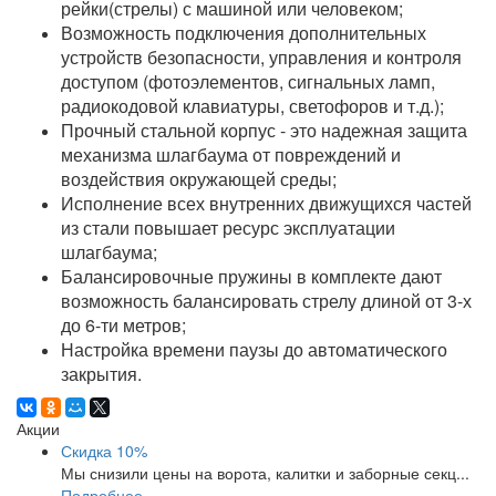
рейки(стрелы) с машиной или человеком;
Возможность подключения дополнительных
устройств безопасности, управления и контроля
доступом (фотоэлементов, сигнальных ламп,
радиокодовой клавиатуры, светофоров и т.д.);
Прочный стальной корпус - это надежная защита
механизма шлагбаума от повреждений и
воздействия окружающей среды;
Исполнение всех внутренних движущихся частей
из стали повышает ресурс эксплуатации
шлагбаума;
Балансировочные пружины в комплекте дают
возможность балансировать стрелу длиной от 3-х
до 6-ти метров;
Настройка времени паузы до автоматического
закрытия.
Акции
Скидка 10%
Мы снизили цены на ворота, калитки и заборные секц...
Подробнее