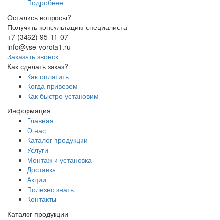
Подробнее
Остались вопросы?
Получить консультацию специалиста
+7 (3462) 95-11-07
info@vse-vorota1.ru
Заказать звонок
Как сделать заказ?
Как оплатить
Когда привезем
Как быстро установим
Информация
Главная
О нас
Каталог продукции
Услуги
Монтаж и установка
Доставка
Акции
Полезно знать
Контакты
Каталог продукции