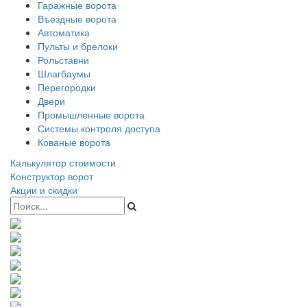
Гаражные ворота
Въездные ворота
Автоматика
Пульты и брелоки
Рольставни
Шлагбаумы
Перегородки
Двери
Промышленные ворота
Системы контроля доступа
Кованые ворота
Калькулятор стоимости
Конструктор ворот
Акции и скидки