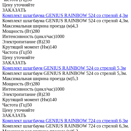
Цену уточняйте
ЗАКАЗАТЬ
Комплект шлагбаума GENIUS RAINBOW 524 со стрелой 4,3м
Комплект шлагбаума GENIUS RAINBOW 524 со стрелой 4,3м.
Максимальная ширина проезда (м)
4,3
Мощность (Вт)
280
Интенсивность (цикл/час)
1000
Электропитание (В)
230
Крутящий момент (Нм)
140
Частота (Гц)
50
Цену уточняйте
ЗАКАЗАТЬ
Комплект шлагбаум GENIUS RAINBOW 524 со стрелой 5,3м
Комплект шлагбаум GENIUS RAINBOW 524 со стрелой 5,3м.
Максимальная ширина проезда (м)
5,3
Мощность (Вт)
280
Интенсивность (цикл/час)
1000
Электропитание (В)
230
Крутящий момент (Нм)
140
Частота (Гц)
50
Цену уточняйте
ЗАКАЗАТЬ
Комплект шлагбаума GENIUS RAINBOW 724 со стрелой 6,3м
Комплект шлагбаума GENIUS RAINBOW 724 со стрелой 6,3м.