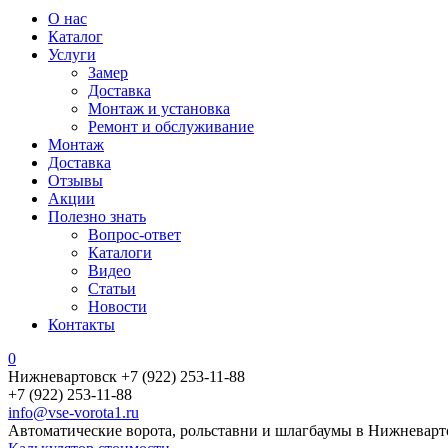
О нас
Каталог
Услуги
Замер
Доставка
Монтаж и установка
Ремонт и обслуживание
Монтаж
Доставка
Отзывы
Акции
Полезно знать
Вопрос-ответ
Каталоги
Видео
Статьи
Новости
Контакты
0
Нижневартовск
+7 (922) 253-11-88
+7 (922) 253-11-88
info@vse-vorota1.ru
Автоматические ворота, рольставни и шлагбаумы в Нижневарт