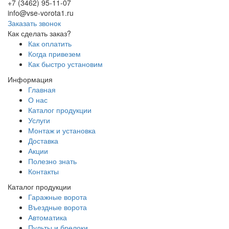
+7 (3462) 95-11-07
info@vse-vorota1.ru
Заказать звонок
Как сделать заказ?
Как оплатить
Когда привезем
Как быстро установим
Информация
Главная
О нас
Каталог продукции
Услуги
Монтаж и установка
Доставка
Акции
Полезно знать
Контакты
Каталог продукции
Гаражные ворота
Въездные ворота
Автоматика
Пульты и брелоки