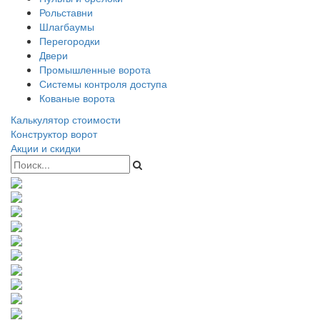
Рольставни
Шлагбаумы
Перегородки
Двери
Промышленные ворота
Системы контроля доступа
Кованые ворота
Калькулятор стоимости
Конструктор ворот
Акции и скидки